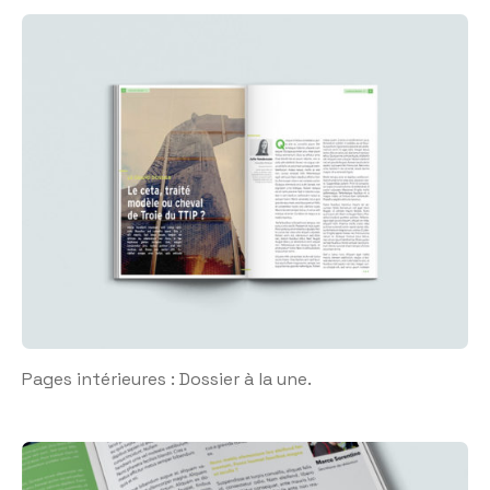
Pages intérieures : Dossier à la une.