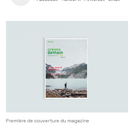
Première de couverture du magazine